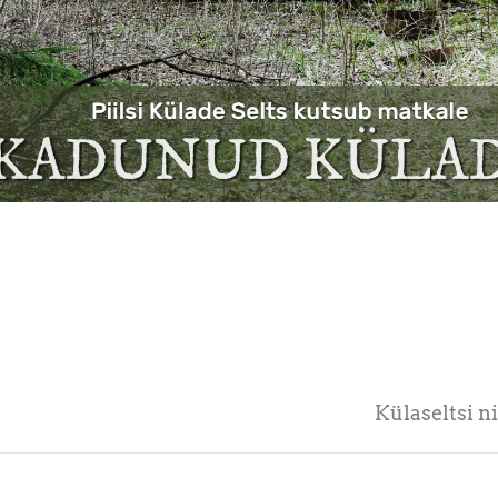
Külaseltsi 