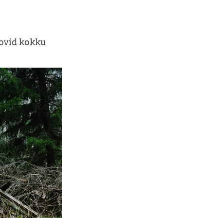
oovid kokku